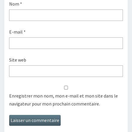
Nom
*
E-mail
*
Site web
Enregistrer mon nom, mon e-mail et mon site dans le
navigateur pour mon prochain commentaire.