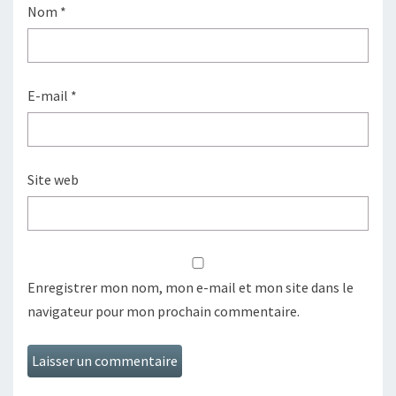
Nom
*
E-mail
*
Site web
Enregistrer mon nom, mon e-mail et mon site dans le
navigateur pour mon prochain commentaire.