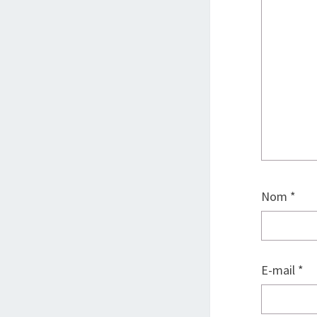
Nom
*
E-mail
*