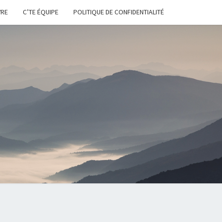
VRE
C’TE ÉQUIPE
POLITIQUE DE CONFIDENTIALITÉ