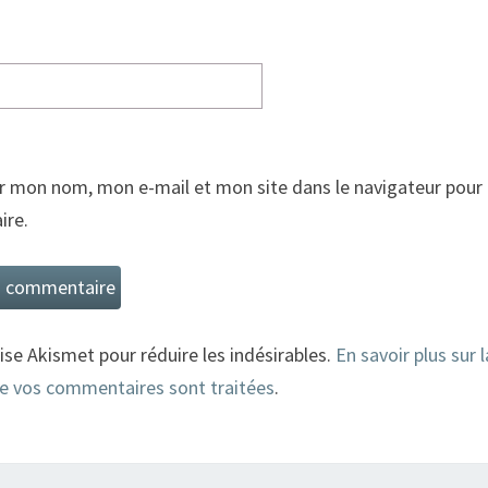
r mon nom, mon e-mail et mon site dans le navigateur pour
re.
lise Akismet pour réduire les indésirables.
En savoir plus sur 
e vos commentaires sont traitées
.