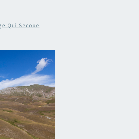
ge Qui Secoue