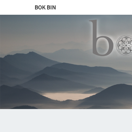
BOK BIN