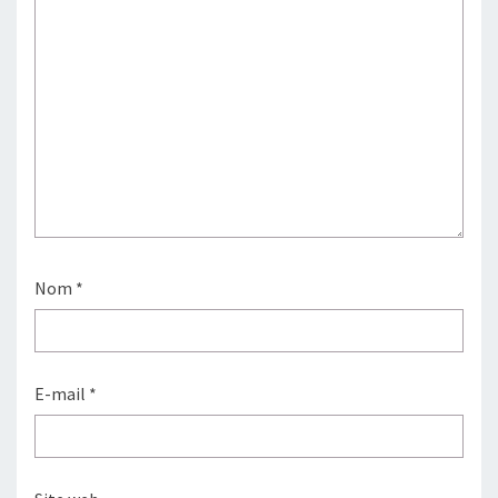
Nom
*
E-mail
*