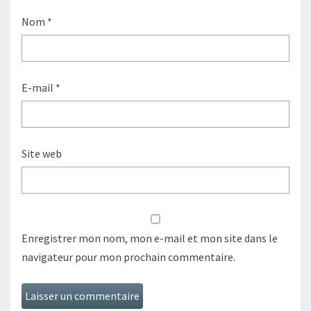
Nom
*
E-mail
*
Site web
Enregistrer mon nom, mon e-mail et mon site dans le
navigateur pour mon prochain commentaire.