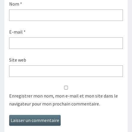
Nom
*
E-mail
*
Site web
Enregistrer mon nom, mon e-mail et mon site dans le
navigateur pour mon prochain commentaire.