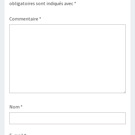
obligatoires sont indiqués avec
*
Commentaire
*
Nom
*