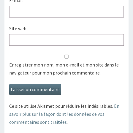
E-mail
*
Site web
Enregistrer mon nom, mon e-mail et mon site dans le
navigateur pour mon prochain commentaire.
Ce site utilise Akismet pour réduire les indésirables.
En
savoir plus sur la façon dont les données de vos
commentaires sont traitées
.