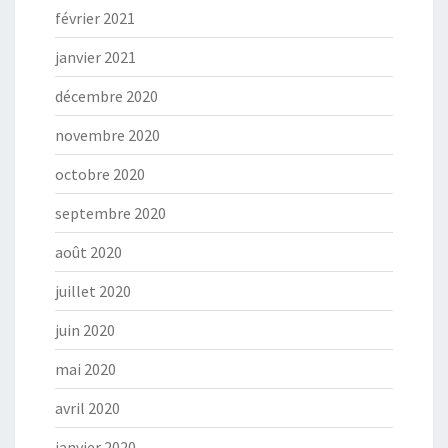
février 2021
janvier 2021
décembre 2020
novembre 2020
octobre 2020
septembre 2020
août 2020
juillet 2020
juin 2020
mai 2020
avril 2020
janvier 2020