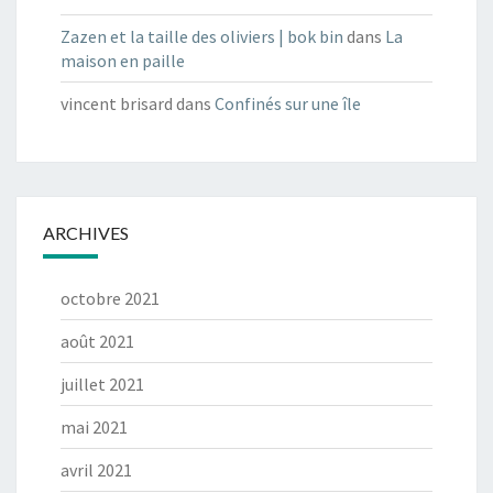
Zazen et la taille des oliviers | bok bin
dans
La
maison en paille
vincent brisard
dans
Confinés sur une île
ARCHIVES
octobre 2021
août 2021
juillet 2021
mai 2021
avril 2021