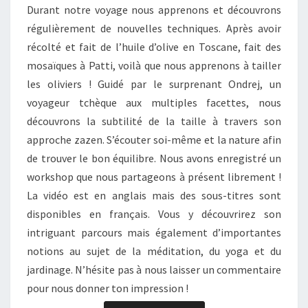
Durant notre voyage nous apprenons et découvrons
régulièrement de nouvelles techniques. Après avoir
récolté et fait de l’huile d’olive en Toscane, fait des
mosaïques à Patti, voilà que nous apprenons à tailler
les oliviers ! Guidé par le surprenant Ondrej, un
voyageur tchèque aux multiples facettes, nous
découvrons la subtilité de la taille à travers son
approche zazen. S’écouter soi-même et la nature afin
de trouver le bon équilibre. Nous avons enregistré un
workshop que nous partageons à présent librement !
La vidéo est en anglais mais des sous-titres sont
disponibles en français. Vous y découvrirez son
intriguant parcours mais également d’importantes
notions au sujet de la méditation, du yoga et du
jardinage. N’hésite pas à nous laisser un commentaire
pour nous donner ton impression !