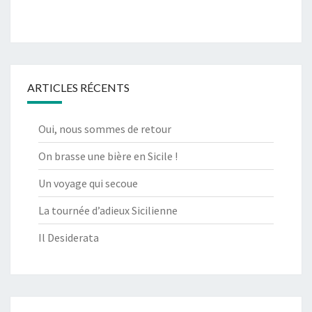
ARTICLES RÉCENTS
Oui, nous sommes de retour
On brasse une bière en Sicile !
Un voyage qui secoue
La tournée d’adieux Sicilienne
Il Desiderata