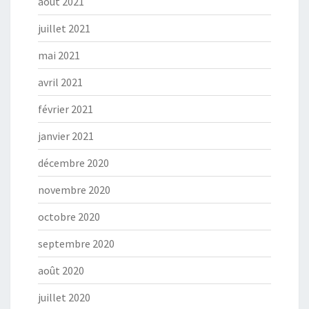
août 2021
juillet 2021
mai 2021
avril 2021
février 2021
janvier 2021
décembre 2020
novembre 2020
octobre 2020
septembre 2020
août 2020
juillet 2020