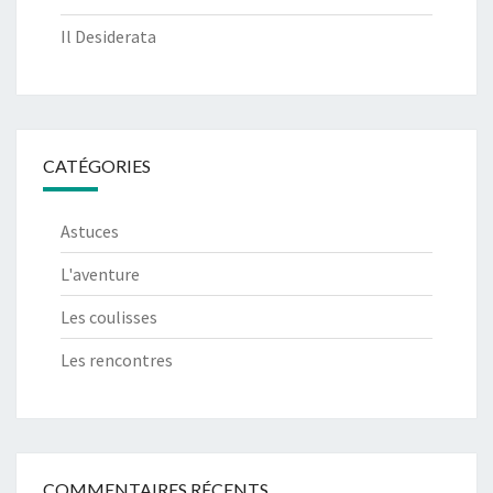
Il Desiderata
CATÉGORIES
Astuces
L'aventure
Les coulisses
Les rencontres
COMMENTAIRES RÉCENTS