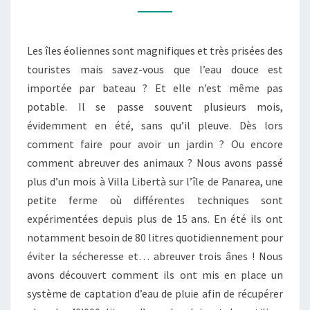
Les îles éoliennes sont magnifiques et très prisées des
touristes mais savez-vous que l’eau douce est
importée par bateau ? Et elle n’est même pas
potable. Il se passe souvent plusieurs mois,
évidemment en été, sans qu’il pleuve. Dès lors
comment faire pour avoir un jardin ? Ou encore
comment abreuver des animaux ? Nous avons passé
plus d’un mois à Villa Libertà sur l’île de Panarea, une
petite ferme où différentes techniques sont
expérimentées depuis plus de 15 ans. En été ils ont
notamment besoin de 80 litres quotidiennement pour
éviter la sécheresse et… abreuver trois ânes ! Nous
avons découvert comment ils ont mis en place un
système de captation d’eau de pluie afin de récupérer