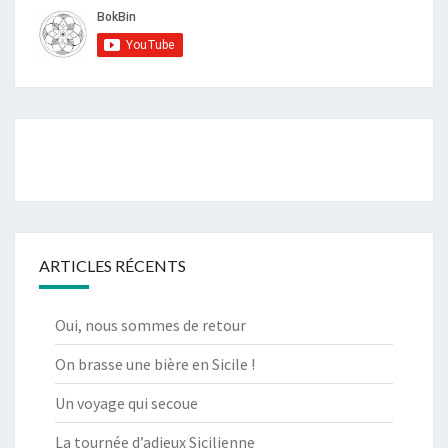
ARTICLES RÉCENTS
Oui, nous sommes de retour
On brasse une bière en Sicile !
Un voyage qui secoue
La tournée d’adieux Sicilienne