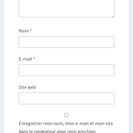
Nom
*
E-mail
*
Site web
Enregistrer mon nom, mon e-mail et mon site
dans le navigateur pour mon prochain