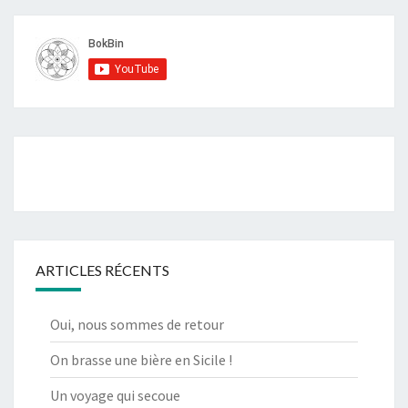
ARTICLES RÉCENTS
Oui, nous sommes de retour
On brasse une bière en Sicile !
Un voyage qui secoue