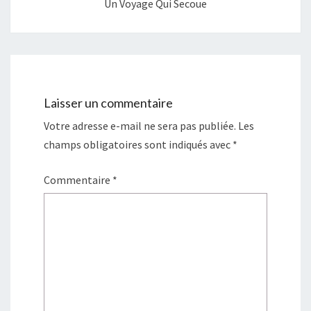
Un Voyage Qui Secoue
Laisser un commentaire
Votre adresse e-mail ne sera pas publiée.
Les
champs obligatoires sont indiqués avec
*
Commentaire
*