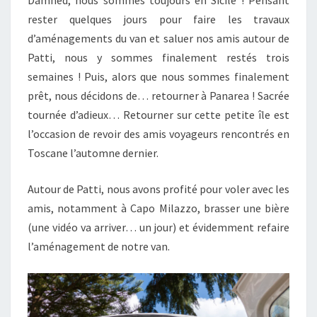
Damned, nous sommes toujours en Sicile ! Pensant
rester quelques jours pour faire les travaux
d’aménagements du van et saluer nos amis autour de
Patti, nous y sommes finalement restés trois
semaines ! Puis, alors que nous sommes finalement
prêt, nous décidons de… retourner à Panarea ! Sacrée
tournée d’adieux… Retourner sur cette petite île est
l’occasion de revoir des amis voyageurs rencontrés en
Toscane l’automne dernier.
Autour de Patti, nous avons profité pour voler avec les
amis, notamment à Capo Milazzo, brasser une bière
(une vidéo va arriver… un jour) et évidemment refaire
l’aménagement de notre van.