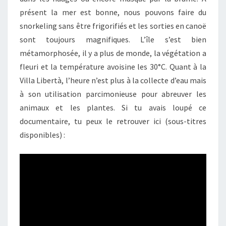
présent la mer est bonne, nous pouvons faire du
snorkeling sans être frigorifiés et les sorties en canoë
sont toujours magnifiques. L’île s’est bien
métamorphosée, il y a plus de monde, la végétation a
fleuri et la température avoisine les 30°C. Quant à la
Villa Libertà, l’heure n’est plus à la collecte d’eau mais
à son utilisation parcimonieuse pour abreuver les
animaux et les plantes. Si tu avais loupé ce
documentaire, tu peux le retrouver ici (sous-titres
disponibles) :