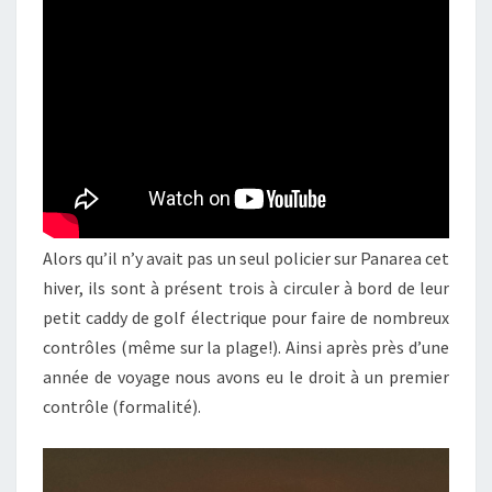
Alors qu’il n’y avait pas un seul policier sur Panarea cet
hiver, ils sont à présent trois à circuler à bord de leur
petit caddy de golf électrique pour faire de nombreux
contrôles (même sur la plage!). Ainsi après près d’une
année de voyage nous avons eu le droit à un premier
contrôle (formalité).