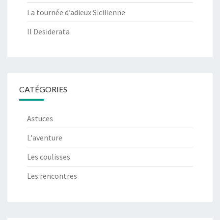
La tournée d’adieux Sicilienne
Il Desiderata
CATÉGORIES
Astuces
L'aventure
Les coulisses
Les rencontres