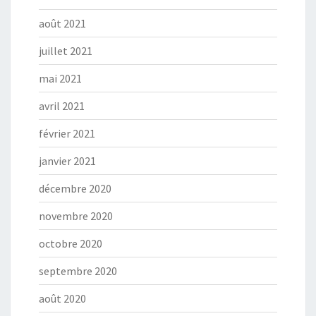
août 2021
juillet 2021
mai 2021
avril 2021
février 2021
janvier 2021
décembre 2020
novembre 2020
octobre 2020
septembre 2020
août 2020