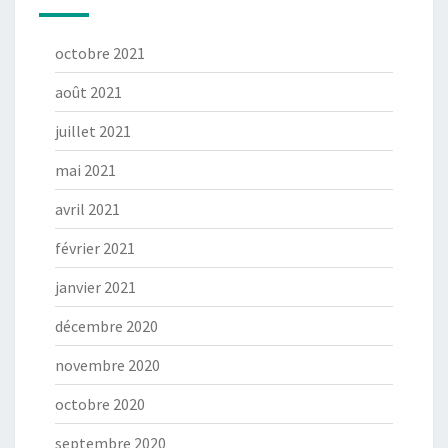
octobre 2021
août 2021
juillet 2021
mai 2021
avril 2021
février 2021
janvier 2021
décembre 2020
novembre 2020
octobre 2020
septembre 2020