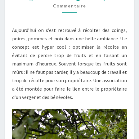
À
Commentaire
FAIRE
Aujourd’hui on s’est retrouvé à récolter des coings,
poires, pommes et noix dans une belle ambiance ! Le
concept est hyper cool : optimiser la récolte en
évitant de perdre trop de fruits et en faisant un
maximum d’heureux. Souvent lorsque les fruits sont
mûrs : il ne faut pas tarder, il y a beaucoup de travail et
trop de récolte pour son propriétaire. Une association
a été montée pour faire le lien entre le propriétaire
d’un verger et des bénévoles.